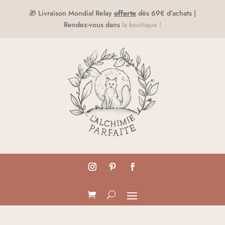
🎁 Livraison Mondial Relay
offerte
dès 69€ d’achats |
Rendez-vous dans
la boutique !