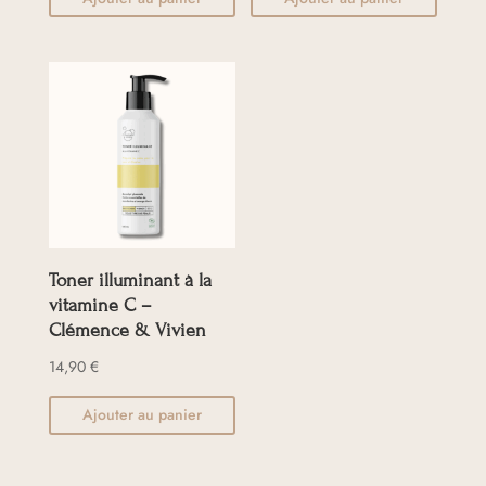
Toner illuminant à la
vitamine C –
Clémence & Vivien
14,90
€
Ajouter au panier