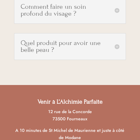
Comment faire un soin
profond du visage ?
Quel produit pour avoir une
belle peau ?
Venir à L’Alchimie Parfaite
12 rue de la Concorde
73500 Fourneaux
A 10 minutes de St Michel de Maurienne et juste à côté
de Modane