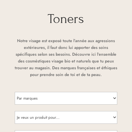
Toners
Notre visage est exposé toute l’année aux agressions
extérieures, il faut donc lui apporter des soins
spécifiques selon ses besoins. Découvre ici l’ensemble
des cosméstiques visage bio et naturels que tu peux
trouver au magasin. Des marques françaises et éthiques
pour prendre soin de toi et de ta peau.