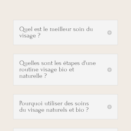
Quel est le meilleur soin du
visage ?
Quelles sont les étapes d'une
routine visage bio et
naturelle ?
Pourquoi utiliser des soins
du visage naturels et bio ?