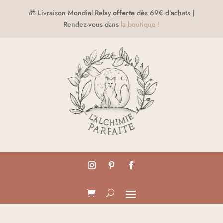
🎁 Livraison Mondial Relay
offerte
dès 69€ d’achats |
Rendez-vous dans
la boutique !