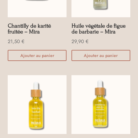
Chantilly de karité
Huile végétale de figue
fruitée – Mira
de barbarie – Mira
21,50
€
29,90
€
Ajouter au panier
Ajouter au panier