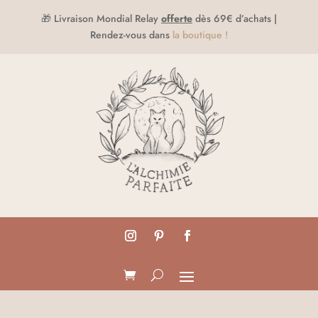
🎁 Livraison Mondial Relay
offerte
dès 69€ d’achats |
Rendez-vous dans
la boutique !