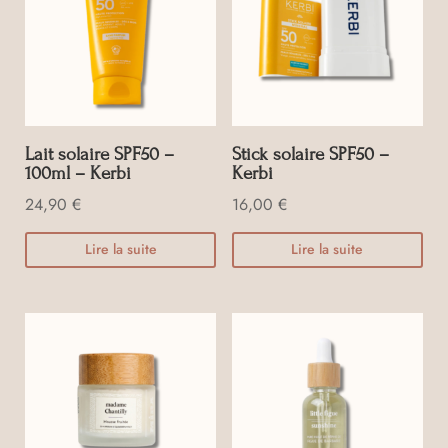
Lait solaire SPF50 –
Stick solaire SPF50 –
100ml – Kerbi
Kerbi
24,90
€
16,00
€
Lire la suite
Lire la suite