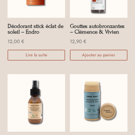
Déodorant stick éclat de
Gouttes autobronzantes
soleil – Endro
– Clémence & Vivien
12,00
€
12,90
€
Lire la suite
Ajouter au panier