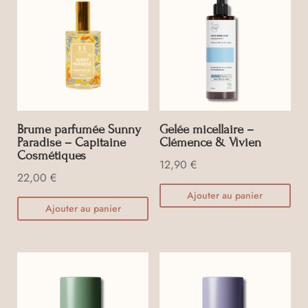
Brume parfumée Sunny
Gelée micellaire –
Paradise – Capitaine
Clémence & Vivien
Cosmétiques
12,90
€
22,00
€
Ajouter au panier
Ajouter au panier