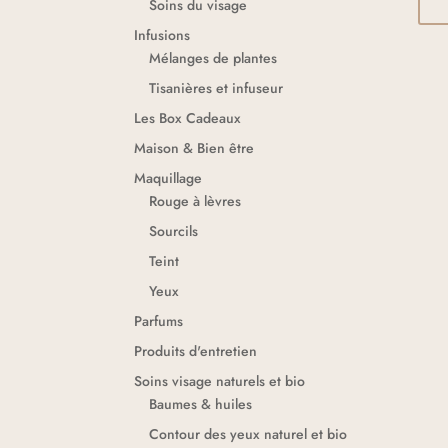
Soins du visage
Infusions
Mélanges de plantes
Tisanières et infuseur
Les Box Cadeaux
Maison & Bien être
Maquillage
Rouge à lèvres
Sourcils
Teint
Yeux
Parfums
Produits d'entretien
Soins visage naturels et bio
Baumes & huiles
Contour des yeux naturel et bio