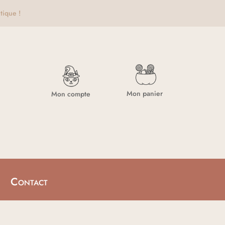
tique !
Mon panier
Mon compte
Contact