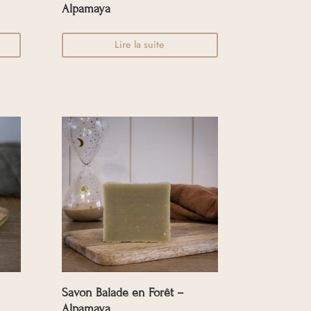
Alpamaya
Lire la suite
Savon Balade en Forêt –
Alpamaya