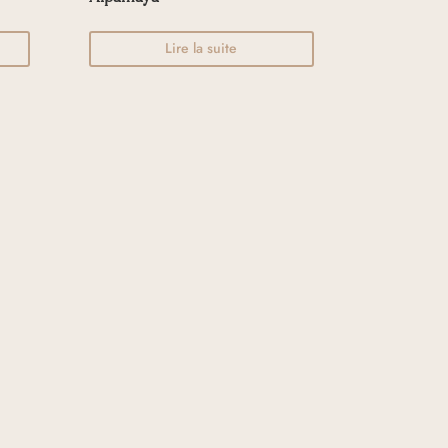
Lire la suite